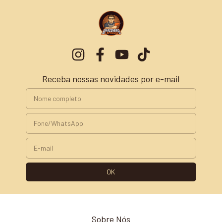
Receba nossas novidades por e-mail
Sobre Nós