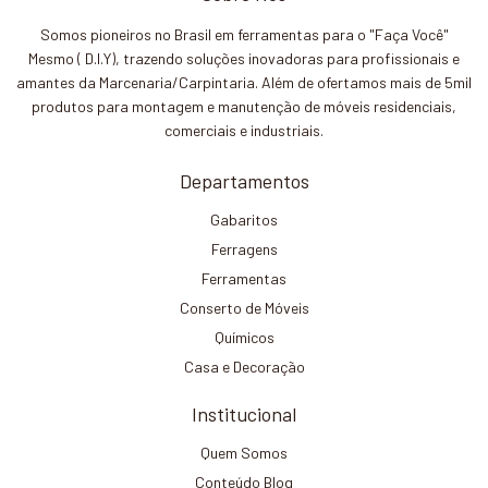
Somos pioneiros no Brasil em ferramentas para o "Faça Você"
Mesmo ( D.I.Y), trazendo soluções inovadoras para profissionais e
amantes da Marcenaria/Carpintaria. Além de ofertamos mais de 5mil
produtos para montagem e manutenção de móveis residenciais,
comerciais e industriais.
Departamentos
Gabaritos
Ferragens
Ferramentas
Conserto de Móveis
Químicos
Casa e Decoração
Institucional
Quem Somos
Conteúdo Blog