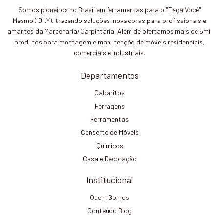
Somos pioneiros no Brasil em ferramentas para o "Faça Você"
Mesmo ( D.I.Y), trazendo soluções inovadoras para profissionais e
amantes da Marcenaria/Carpintaria. Além de ofertamos mais de 5mil
produtos para montagem e manutenção de móveis residenciais,
comerciais e industriais.
Departamentos
Gabaritos
Ferragens
Ferramentas
Conserto de Móveis
Químicos
Casa e Decoração
Institucional
Quem Somos
Conteúdo Blog