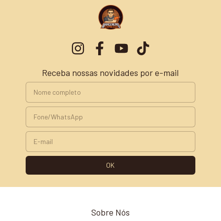
Receba nossas novidades por e-mail
Sobre Nós