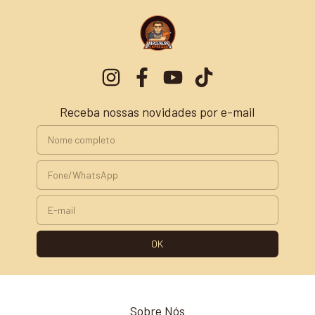
Receba nossas novidades por e-mail
Sobre Nós