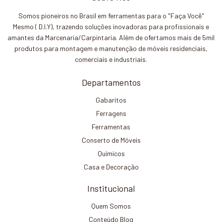
Somos pioneiros no Brasil em ferramentas para o "Faça Você"
Mesmo ( D.I.Y), trazendo soluções inovadoras para profissionais e
amantes da Marcenaria/Carpintaria. Além de ofertamos mais de 5mil
produtos para montagem e manutenção de móveis residenciais,
comerciais e industriais.
Departamentos
Gabaritos
Ferragens
Ferramentas
Conserto de Móveis
Químicos
Casa e Decoração
Institucional
Quem Somos
Conteúdo Blog