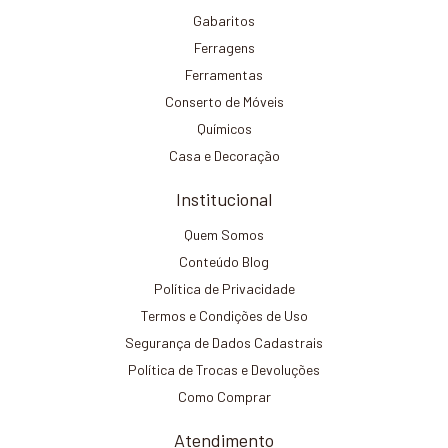
Gabaritos
Ferragens
Ferramentas
Conserto de Móveis
Químicos
Casa e Decoração
Institucional
Quem Somos
Conteúdo Blog
Política de Privacidade
Termos e Condições de Uso
Segurança de Dados Cadastrais
Política de Trocas e Devoluções
Como Comprar
Atendimento