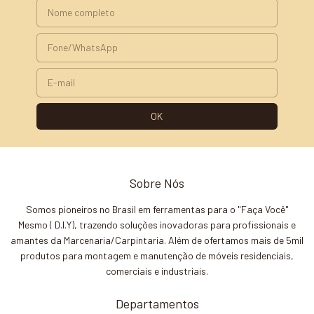
Sobre Nós
Somos pioneiros no Brasil em ferramentas para o "Faça Você"
Mesmo ( D.I.Y), trazendo soluções inovadoras para profissionais e
amantes da Marcenaria/Carpintaria. Além de ofertamos mais de 5mil
produtos para montagem e manutenção de móveis residenciais,
comerciais e industriais.
Departamentos